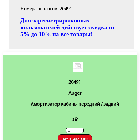
Номера аналогов: 20491.
Для зарегистрированных
пользователей действует скидка от
5% до 10% на все товары!
20491
Auger
Амортизатор кабины передний / задний
0 ₽
Нет в наличии