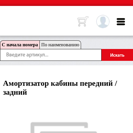
С начала номера
По наименованию
Амортизатор кабины передний /
задний