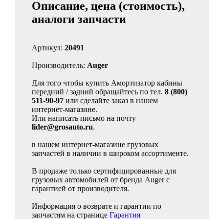
Описание, цена (стоимость),
аналоги запчасти
Артикул:
20491
Производитель:
Auger
Для того чтобы купить Амортизатор кабины
передний / задний обращайтесь по тел.
8 (800)
511-90-97
или сделайте заказ в нашем
интернет-магазине.
Или написать письмо на почту
lider@grosauto.ru
.
в нашем интернет-магазине грузовых
запчастей в наличии в широком ассортименте.
В продаже только сертифицированные для
грузовых автомобилей от бренда Auger с
гарантией от производителя.
Информация о возврате и гарантии по
запчастям на странице
Гарантия