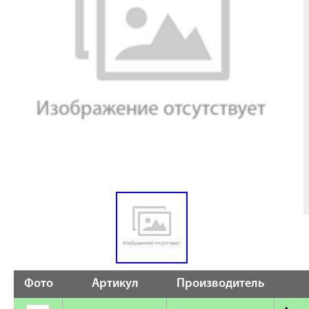
Фото
Артикул
Производитель