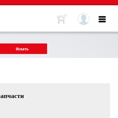
запчасти