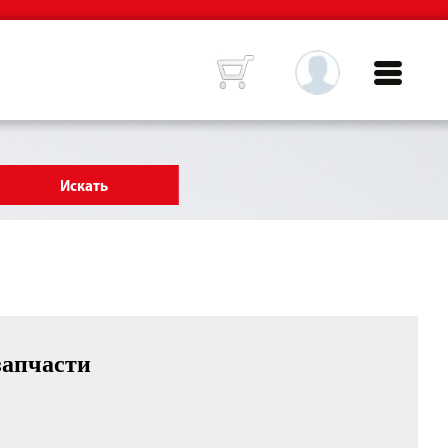
запчасти