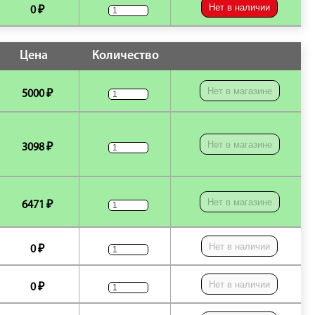
Нет в наличии
0 ₽
Цена
Количество
Нет в магазине
5000 ₽
Нет в магазине
3098 ₽
Нет в магазине
6471 ₽
Нет в наличии
0 ₽
Нет в наличии
0 ₽