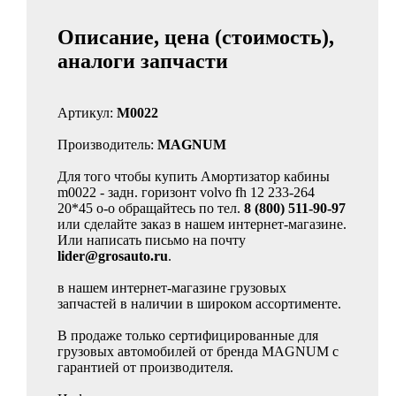
Описание, цена (стоимость),
аналоги запчасти
Артикул:
M0022
Производитель:
MAGNUM
Для того чтобы купить Амортизатор кабины
m0022 - задн. горизонт volvo fh 12 233-264
20*45 o-o обращайтесь по тел.
8 (800) 511-90-97
или сделайте заказ в нашем интернет-магазине.
Или написать письмо на почту
lider@grosauto.ru
.
в нашем интернет-магазине грузовых
запчастей в наличии в широком ассортименте.
В продаже только сертифицированные для
грузовых автомобилей от бренда MAGNUM с
гарантией от производителя.