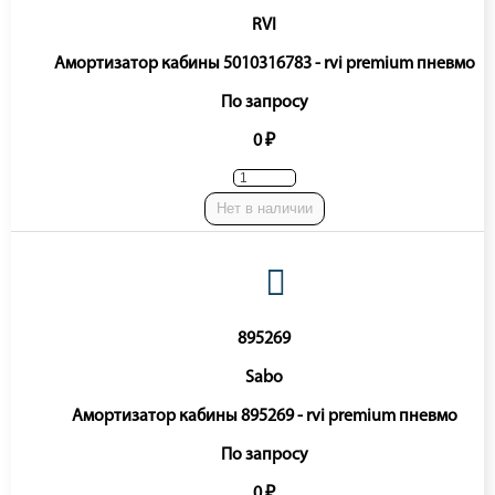
RVI
Амортизатор кабины 5010316783 - rvi premium пневмо
По запросу
0 ₽
Нет в наличии
895269
Sabo
Амортизатор кабины 895269 - rvi premium пневмо
По запросу
0 ₽