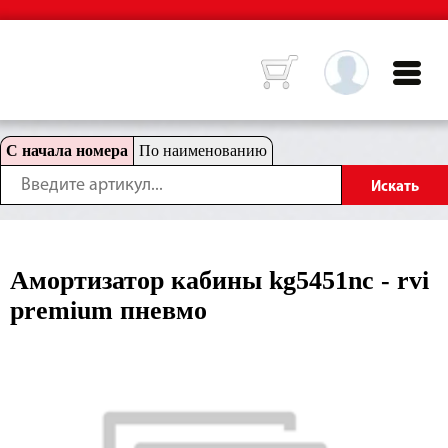
С начала номера
По наименованию
Амортизатор кабины kg5451nc - rvi
premium пневмо