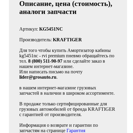
Описание, цена (стоимость),
аналоги запчасти
Артикул:
KG5451NC
Производитель:
KRAFTIGER
Для того чтобы купить Амортизатор кабины
kg5451nc - rvi premium пневмо обращайтесь по
тел.
8 (800) 511-90-97
или сделайте заказ в
нашем интернет-магазине.
Или написать письмо на почту
lider@grosauto.ru
.
в нашем интернет-магазине грузовых
запчастей в наличии в широком ассортименте.
В продаже только сертифицированные для
грузовых автомобилей от бренда KRAFTIGER
с гарантией от производителя.
Информация о возврате и гарантии по
запчастям на странице
Гарантия