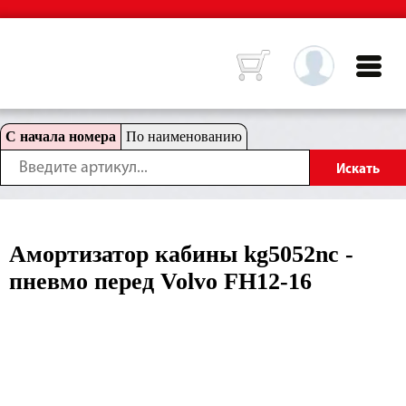
С начала номера
По наименованию
Амортизатор кабины kg5052nc -
пневмо перед Volvo FH12-16