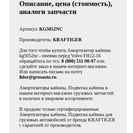
Описание, цена (стоимость),
аналоги запчасти
Артикул:
KG5052NC
Производитель:
KRAFTIGER
Для того чтобы купить Амортизатор кабины
kg5052nc - пневмо перед Volvo FH12-16
обращайтесь по тел.
8 (800) 511-90-97
или
сделайте заказ в нашем интернет-магазине.
Или написать письмо на почту
lider@grosauto.ru
.
Амортизаторы кабины, Подвеска кабины в
нашем интернет-магазине грузовых запчастей
в наличии в широком ассортименте.
В продаже только сертифицированные
Амортизаторы кабины, Подвеска кабины для
грузовых автомобилей от бренда KRAFTIGER
с гарантией от производителя.