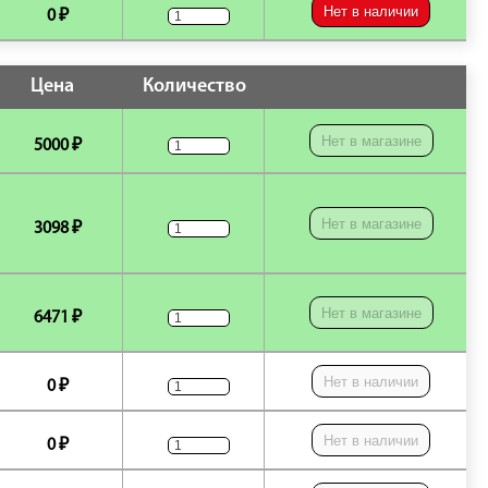
Нет в наличии
0 ₽
Цена
Количество
Нет в магазине
5000 ₽
Нет в магазине
3098 ₽
Нет в магазине
6471 ₽
Нет в наличии
0 ₽
Нет в наличии
0 ₽