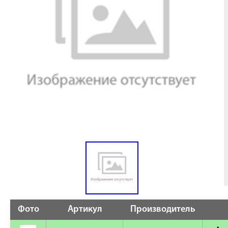
Фото
Артикул
Производитель