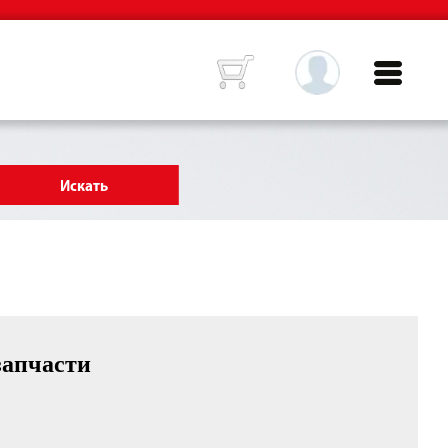
запчасти