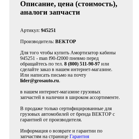
Описание, цена (стоимость),
аналоги запчасти
Артикул:
945251
Производитель:
ВЕКТОР
Для того чтобы купить Амортизатор кабины
945251 - man f90-f2000 пневмо перед
обращайтесь по тел.
8 (800) 511-90-97
или
сделайте заказ в нашем интернет-магазине.
Или написать письмо на почту
lider@grosauto.ru
.
в нашем интернет-магазине грузовых
запчастей в наличии в широком ассортименте.
В продаже только сертифицированные для
грузовых автомобилей от бренда ВЕКТОР с
гарантией от производителя.
Информация о возврате и гарантии по
запчастям на странице
Гарантия