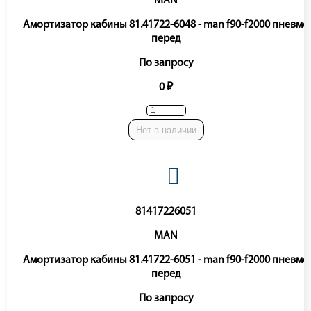
MAN
Амортизатор кабины 81.41722-6048 - man f90-f2000 пневмо
перед
По запросу
0 ₽
Нет в наличии
81417226051
MAN
Амортизатор кабины 81.41722-6051 - man f90-f2000 пневмо
перед
По запросу