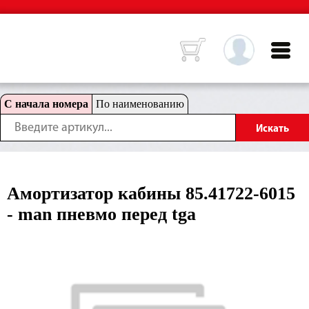
С начала номера
По наименованию
Амортизатор кабины 85.41722-6015
- man пневмо перед tga