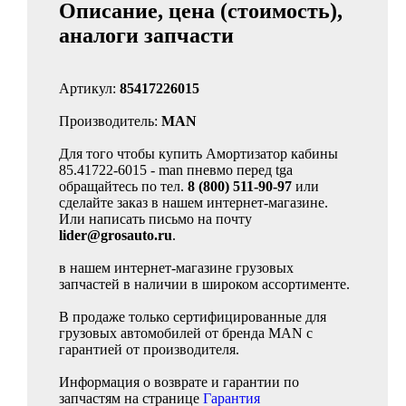
Описание, цена (стоимость),
аналоги запчасти
Артикул:
85417226015
Производитель:
MAN
Для того чтобы купить Амортизатор кабины
85.41722-6015 - man пневмо перед tga
обращайтесь по тел.
8 (800) 511-90-97
или
сделайте заказ в нашем интернет-магазине.
Или написать письмо на почту
lider@grosauto.ru
.
в нашем интернет-магазине грузовых
запчастей в наличии в широком ассортименте.
В продаже только сертифицированные для
грузовых автомобилей от бренда MAN с
гарантией от производителя.
Информация о возврате и гарантии по
запчастям на странице
Гарантия