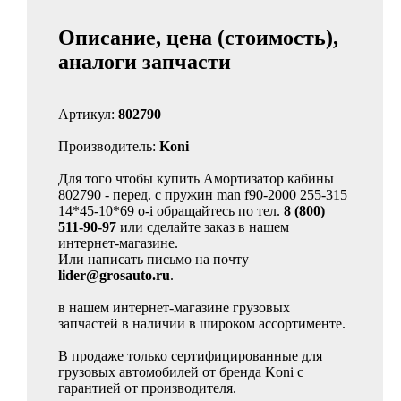
Описание, цена (стоимость),
аналоги запчасти
Артикул:
802790
Производитель:
Koni
Для того чтобы купить Амортизатор кабины
802790 - перед. с пружин man f90-2000 255-315
14*45-10*69 o-i обращайтесь по тел.
8 (800)
511-90-97
или сделайте заказ в нашем
интернет-магазине.
Или написать письмо на почту
lider@grosauto.ru
.
в нашем интернет-магазине грузовых
запчастей в наличии в широком ассортименте.
В продаже только сертифицированные для
грузовых автомобилей от бренда Koni с
гарантией от производителя.