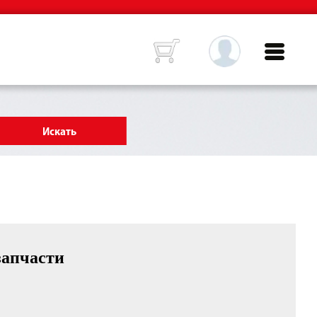
запчасти