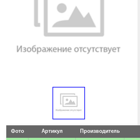
Фото
Артикул
Производитель