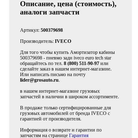
Описание, цена (стоимость),
аналоги запчасти
Артикул:
500379698
Производитель:
IVECO
Для того чтобы купить Амортизатор кабины
500379698 - пневмо задн iveco euro tech star
обращайтесь по тел.
8 (800) 511-90-97
или
сделайте заказ в нашем интернет-магазине.
Или написать письмо на почту
lider@grosauto.ru
.
в нашем интернет-магазине грузовых
запчастей в наличии в широком ассортименте.
В продаже только сертифицированные для
грузовых автомобилей от бренда IVECO с
гарантией от производителя.
Информация о возврате и гарантии по
запчастям на странице
Гарантия