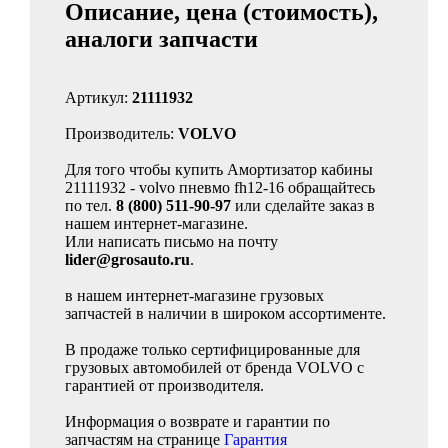
Описание, цена (стоимость),
аналоги запчасти
Артикул:
21111932
Производитель:
VOLVO
Для того чтобы купить Амортизатор кабины
21111932 - volvo пневмо fh12-16 обращайтесь
по тел.
8 (800) 511-90-97
или сделайте заказ в
нашем интернет-магазине.
Или написать письмо на почту
lider@grosauto.ru
.
в нашем интернет-магазине грузовых
запчастей в наличии в широком ассортименте.
В продаже только сертифицированные для
грузовых автомобилей от бренда VOLVO с
гарантией от производителя.
Информация о возврате и гарантии по
запчастям на странице
Гарантия