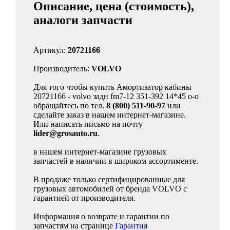
Описание, цена (стоимость),
аналоги запчасти
Артикул:
20721166
Производитель:
VOLVO
Для того чтобы купить Амортизатор кабины
20721166 - volvo задн fm7-12 351-392 14*45 o-o
обращайтесь по тел.
8 (800) 511-90-97
или
сделайте заказ в нашем интернет-магазине.
Или написать письмо на почту
lider@grosauto.ru
.
в нашем интернет-магазине грузовых
запчастей в наличии в широком ассортименте.
В продаже только сертифицированные для
грузовых автомобилей от бренда VOLVO с
гарантией от производителя.
Информация о возврате и гарантии по
запчастям на странице
Гарантия