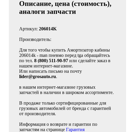
Описание, цена (стоимость),
аналоги запчасти
Артикул:
206014K
Производитель:
Для того чтобы купить Амортизатор кабины
206014k - man пневмо перед tga обращайтесь
по тел.
8 (800) 511-90-97
или сделайте заказ в
нашем интернет-магазине.
Или написать письмо на почту
lider@grosauto.ru
.
в нашем интернет-магазине грузовых
запчастей в наличии в широком ассортименте.
В продаже только сертифицированные для
грузовых автомобилей от бренда с гарантией
от производителя.
Информация о возврате и гарантии по
запчастям на странице
Гарантия