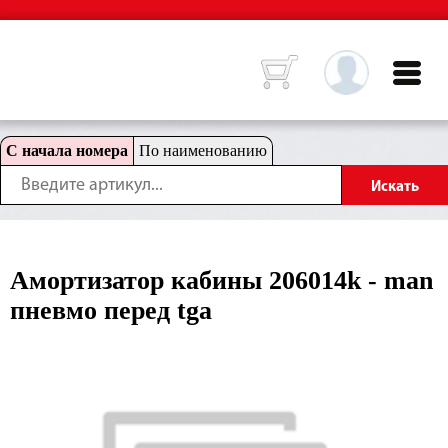
С начала номера
По наименованию
Амортизатор кабины 206014k - man
пневмо перед tga