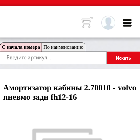
С начала номера
По наименованию
Амортизатор кабины 2.70010 - volvo
пневмо задн fh12-16