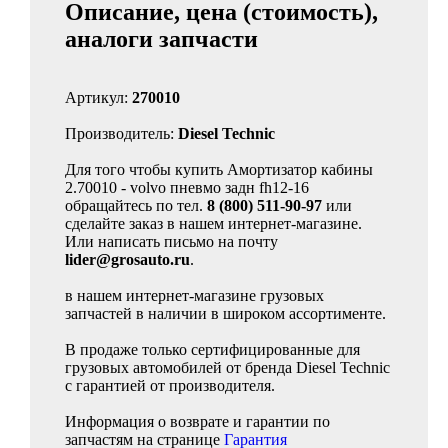
Описание, цена (стоимость),
аналоги запчасти
Артикул:
270010
Производитель:
Diesel Technic
Для того чтобы купить Амортизатор кабины
2.70010 - volvo пневмо задн fh12-16
обращайтесь по тел.
8 (800) 511-90-97
или
сделайте заказ в нашем интернет-магазине.
Или написать письмо на почту
lider@grosauto.ru
.
в нашем интернет-магазине грузовых
запчастей в наличии в широком ассортименте.
В продаже только сертифицированные для
грузовых автомобилей от бренда Diesel Technic
с гарантией от производителя.
Информация о возврате и гарантии по
запчастям на странице
Гарантия