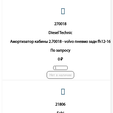
270018
Diesel Technic
Амортизатор кабины 2.70018 - volvo пневмо задн fh12-16
По запросу
0 ₽
Нет в наличии
21806