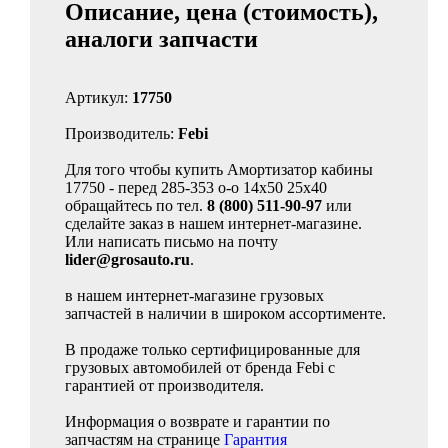
Описание, цена (стоимость),
аналоги запчасти
Артикул:
17750
Производитель:
Febi
Для того чтобы купить Амортизатор кабины
17750 - перед 285-353 o-o 14x50 25x40
обращайтесь по тел.
8 (800) 511-90-97
или
сделайте заказ в нашем интернет-магазине.
Или написать письмо на почту
lider@grosauto.ru
.
в нашем интернет-магазине грузовых
запчастей в наличии в широком ассортименте.
В продаже только сертифицированные для
грузовых автомобилей от бренда Febi с
гарантией от производителя.
Информация о возврате и гарантии по
запчастям на странице
Гарантия