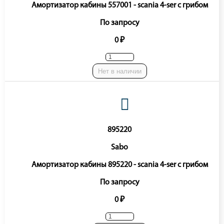
Амортизатор кабины 557001 - scania 4-ser с грибом
По запросу
0 ₽
Нет в наличии
895220
Sabo
Амортизатор кабины 895220 - scania 4-ser с грибом
По запросу
0 ₽