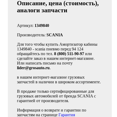
Описание, цена (стоимость),
аналоги запчасти
Артикул:
1349840
Производитель:
SCANIA
Для того чтобы купить Амортизатор кабины
1349840 - scania пневмо перед 94 124
обращайтесь по тел.
8 (800) 511-90-97
или
сделайте заказ в нашем интернет-магазине.
Или написать письмо на почту
lider@grosauto.ru
.
в нашем интернет-магазине грузовых
запчастей в наличии в широком ассортименте.
В продаже только сертифицированные для
грузовых автомобилей от бренда SCANIA с
гарантией от производителя.
Информация о возврате и гарантии по
запчастям на странице
Гарантия