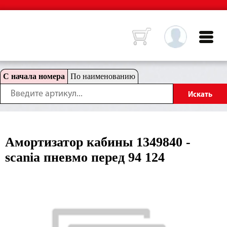
С начала номера
По наименованию
Амортизатор кабины 1349840 -
scania пневмо перед 94 124