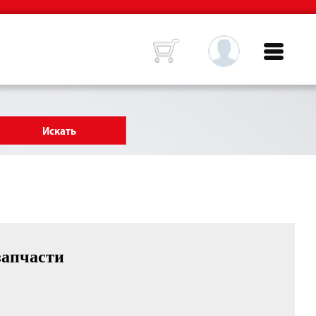
запчасти