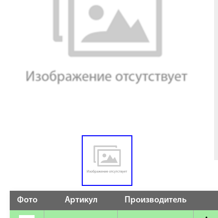
Фото
Артикул
Производитель