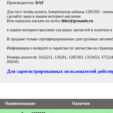
Производитель:
DAF
Для того чтобы купить Амортизатор кабины 1285393 - пневмо
сделайте заказ в нашем интернет-магазине.
Или написать письмо на почту
lider@grosauto.ru
.
в нашем интернет-магазине грузовых запчастей в наличии в
В продаже только сертифицированные для грузовых автомоб
Информация о возврате и гарантии по запчастям на страниц
Номера аналогов: 1622211, 126281, 1285393, 1353453, 3752
050181.
Для зарегистрированных пользователей действу
Наименование
Наличие