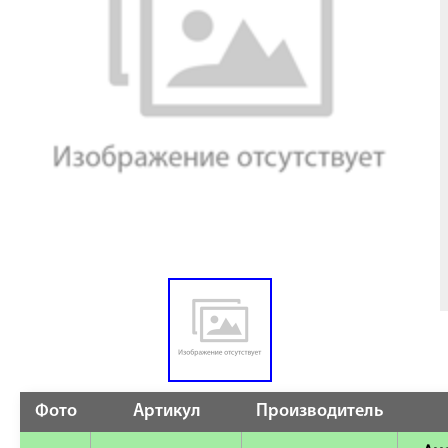
Фото
Артикул
Производитель