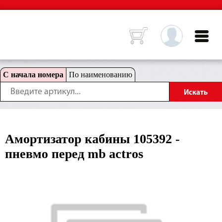
С начала номера
По наименованию
Амортизатор кабины 105392 -
пневмо перед mb actros