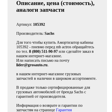
Описание, цена (стоимость),
аналоги запчасти
Артикул:
105392
Производитель:
Sachs
Для того чтобы купить Амортизатор кабины
105392 - пневмо перед mb actros обращайтесь
по тел.
8 (800) 511-90-97
или сделайте заказ в
нашем интернет-магазине.
Или написать письмо на почту
lider@grosauto.ru
.
в нашем интернет-магазине грузовых
запчастей в наличии в широком ассортименте.
В продаже только сертифицированные для
грузовых автомобилей от бренда Sachs с
гарантией от производителя.
Информация о возврате и гарантии по
запчастям на странице
Гарантия