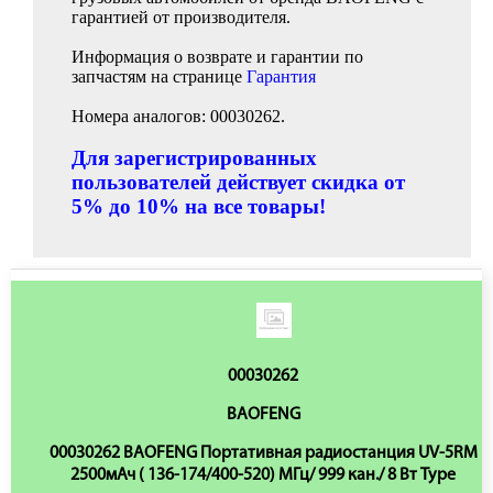
гарантией от производителя.
Информация о возврате и гарантии по
запчастям на странице
Гарантия
Номера аналогов: 00030262.
Для зарегистрированных
пользователей действует скидка от
5% до 10% на все товары!
00030262
BAOFENG
00030262 BAOFENG Портативная радиостанция UV-5RM
2500мАч ( 136-174/400-520) МГц/ 999 кан./ 8 Вт Type